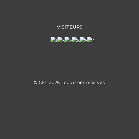
VISITEURS
© CEL 2026. Tous droits réservés.