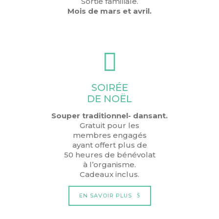
Sortie familiale.
Mois de mars et avril.
SOIRÉE
DE NOËL
Souper traditionnel- dansant.
Gratuit pour les
membres engagés
ayant offert plus de
50 heures de bénévolat
à l’organisme.
Cadeaux inclus.
EN SAVOIR PLUS