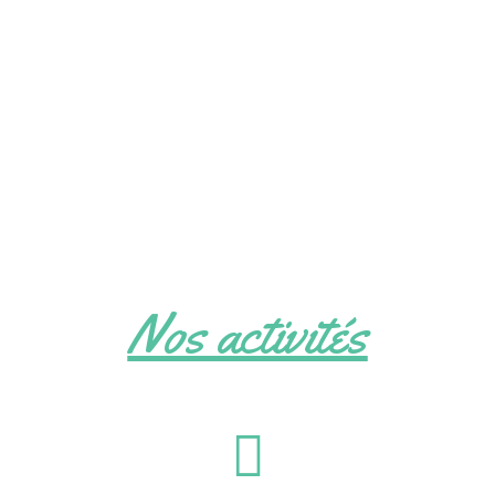
Nos activités