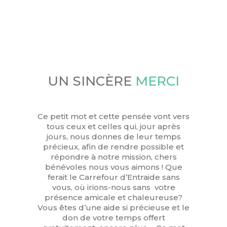
UN SINCÈRE
MERCI
Ce petit mot et cette pensée vont vers
tous ceux et celles qui, jour après
jours, nous donnes de leur temps
précieux, afin de rendre possible et
répondre à notre mission, chers
bénévoles nous vous aimons ! Que
ferait le Carrefour d’Entraide sans
vous, où irions-nous sans votre
présence amicale et chaleureuse?
Vous êtes d’une aide si précieuse et le
don de votre temps offert