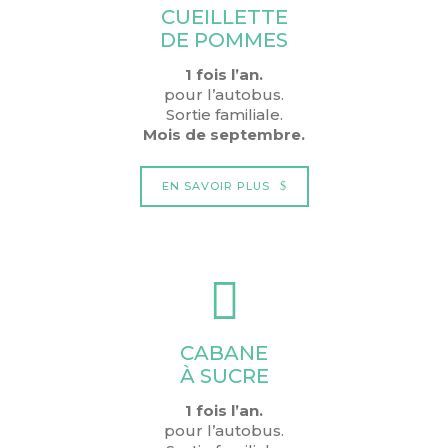
CUEILLETTE
DE POMMES
1 fois l’an.
pour l’autobus.
Sortie familiale.
Mois de septembre.
EN SAVOIR PLUS
CABANE
À SUCRE
1 fois l’an.
pour l’autobus.