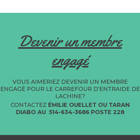
Devenir un membre
engagé
VOUS AIMERIEZ DEVENIR UN MEMBRE
ENGAGÉ POUR LE CARREFOUR D’ENTRAIDE DE
LACHINE?
CONTACTEZ
ÉMILIE OUELLET OU TARAN
DIABO
AU
514-634-3686 POSTE 228