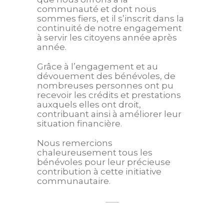
communauté et dont nous
sommes fiers, et il s’inscrit dans la
continuité de notre engagement
à servir les citoyens année après
année.
Grâce à l’engagement et au
dévouement des bénévoles, de
nombreuses personnes ont pu
recevoir les crédits et prestations
auxquels elles ont droit,
contribuant ainsi à améliorer leur
situation financière.
Nous remercions
chaleureusement tous les
bénévoles pour leur précieuse
contribution à cette initiative
communautaire.