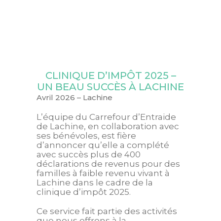
CLINIQUE D’IMPÔT 2025 –
UN BEAU SUCCÈS À LACHINE
Avril 2026 – Lachine
L’équipe du Carrefour d’Entraide
de Lachine, en collaboration avec
ses bénévoles, est fière
d’annoncer qu’elle a complété
avec succès plus de 400
déclarations de revenus pour des
familles à faible revenu vivant à
Lachine dans le cadre de la
clinique d’impôt 2025.
Ce service fait partie des activités
que nous offrons à la