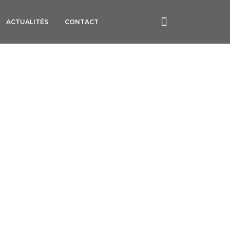
ACTUALITÉS
CONTACT